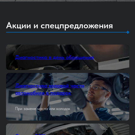
Акции и спецпредложения
Диагностика в день обращения
Диагностика ходовой части
автомобиля в подарок
При замене масла или колодок